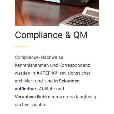
Compliance & QM
Compliance-Nachweise,
Kenntnisnahmen und Korrespondenz
werden in
AKTEFIX®
revisionssicher
archiviert und sind
in Sekunden
auffindbar
. Abläufe und
Verantwortlichkeiten
werden langfristig
nachvollziehbar.