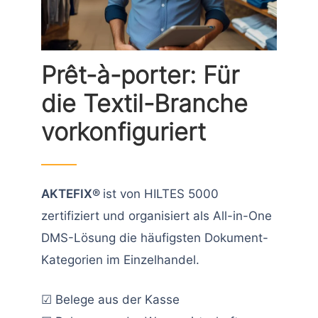
Prêt-à-porter: Für
die Textil-Branche
vorkonfiguriert
AKTEFIX®
ist von HILTES 5000
zertifiziert und organisiert als All-in-One
DMS-Lösung die häufigsten Dokument-
Kategorien im Einzelhandel.
☑ Belege aus der Kasse