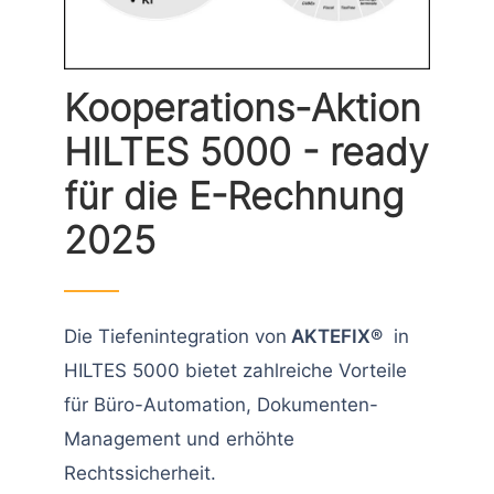
Kooperations-Aktion
HILTES 5000 - ready
für die E-Rechnung
2025
Die Tiefenintegration von
AKTEFIX®
in
HILTES 5000 bietet zahlreiche Vorteile
für Büro-Automation, Dokumenten-
Management und erhöhte
Rechtssicherheit.