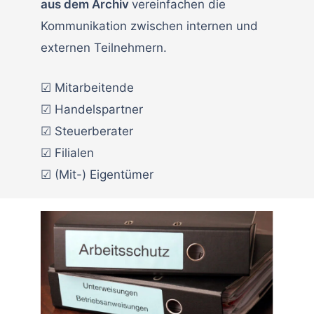
aus dem Archiv
vereinfachen die
Kommunikation zwischen internen und
externen Teilnehmern.
☑ Mitarbeitende
☑ Handelspartner
☑ Steuerberater
☑ Filialen
☑ (Mit-) Eigentümer