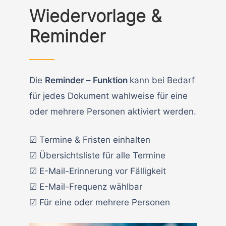
Wiedervorlage &
Reminder
Die
Reminder – Funktion
kann bei Bedarf
für jedes Dokument wahlweise für eine
oder mehrere Personen aktiviert werden.
☑ Termine & Fristen einhalten
☑ Übersichtsliste für alle Termine
☑ E-Mail-Erinnerung vor Fälligkeit
☑ E-Mail-Frequenz wählbar
☑ Für eine oder mehrere Personen