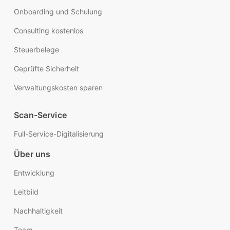
Onboarding und Schulung
Consulting kostenlos
Steuerbelege
Geprüfte Sicherheit
Verwaltungskosten sparen
Scan-Service
Full-Service-Digitalisierung
Über uns
Entwicklung
Leitbild
Nachhaltigkeit
Team