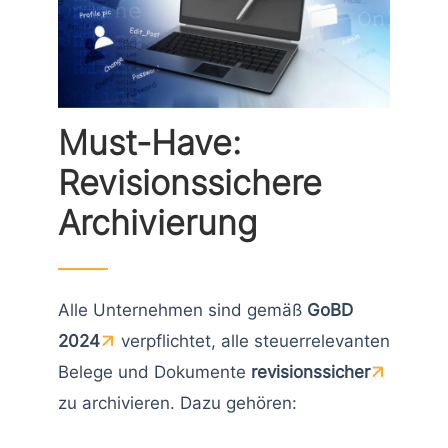
Must-Have:
Revisionssichere
Archivierung
Alle Unternehmen sind gemäß
GoBD
2024
verpflichtet, alle steuerrelevanten
Belege und Dokumente
revisionssicher
zu archivieren. Dazu gehören: