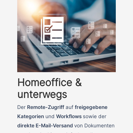
Homeoffice &
unterwegs
Der
Remote-Zugriff
auf
freigegebene
Kategorien
und
Workflows
sowie der
direkte E-Mail-Versand
von Dokumenten