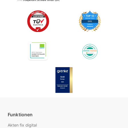
Funktionen
Akten fix digital