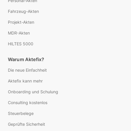
Personal-Akten
Fahrzeug-Akten
Projekt-Akten
MDR-Akten
HILTES 5000
Warum Aktefix?
Die neue Einfachheit
Aktefix kann mehr
Onboarding und Schulung
Consulting kostenlos
Steuerbelege
Geprüfte Sicherheit