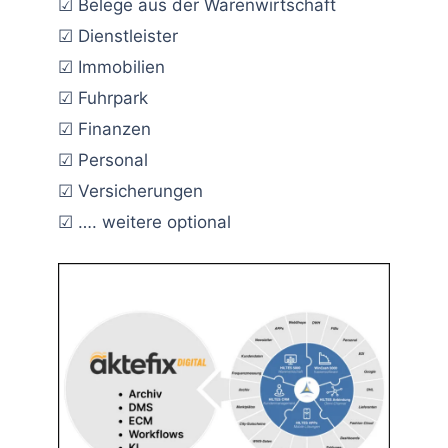
☑ Belege aus der Warenwirtschaft
☑ Dienstleister
☑ Immobilien
☑ Fuhrpark
☑ Finanzen
☑ Personal
☑ Versicherungen
☑ …. weitere optional