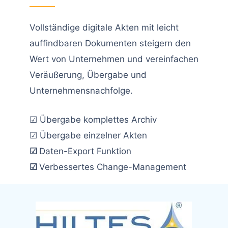
Vollständige digitale Akten mit leicht
auffindbaren Dokumenten steigern den
Wert von Unternehmen und vereinfachen
Veräußerung, Übergabe und
Unternehmensnachfolge.
☑ Übergabe komplettes Archiv
☑ Übergabe einzelner Akten
☑
Daten-Export Funktion
☑
Verbessertes Change-Management