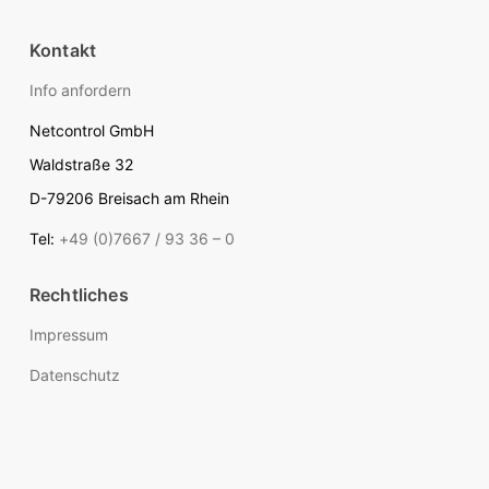
Kontakt
Info anfordern
Netcontrol GmbH
Waldstraße 32
D-79206 Breisach am Rhein
Tel:
+49 (0)7667 / 93 36 – 0
Rechtliches
Impressum
Datenschutz