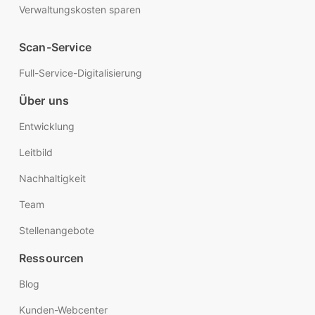
Verwaltungskosten sparen
Scan-Service
Full-Service-Digitalisierung
Über uns
Entwicklung
Leitbild
Nachhaltigkeit
Team
Stellenangebote
Ressourcen
Blog
Kunden-Webcenter