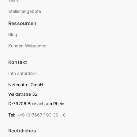
Stellenangebote
Ressourcen
Blog
Kunden-Webcenter
Kontakt
Info anfordern
Netcontrol GmbH
Waldstraße 32
D-79206 Breisach am Rhein
Tel:
+49 (0)7667 / 93 36 – 0
Rechtliches