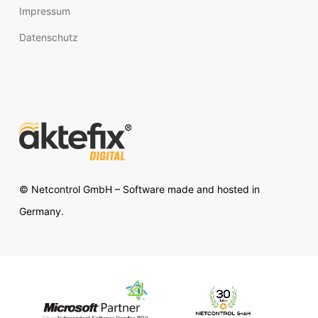
Impressum
Datenschutz
© Netcontrol GmbH – Software made and hosted in
Germany.