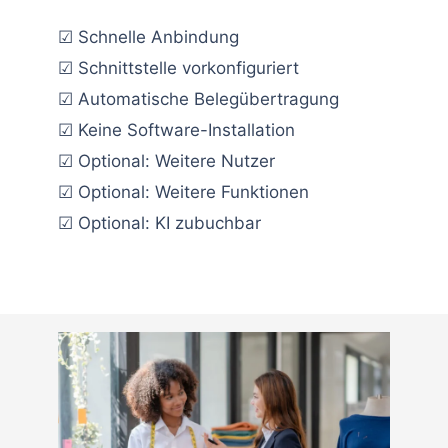
☑ Schnelle Anbindung
☑ Schnittstelle vorkonfiguriert
☑ Automatische Belegübertragung
☑ Keine Software-Installation
☑ Optional: Weitere Nutzer
☑ Optional: Weitere Funktionen
☑ Optional: KI zubuchbar