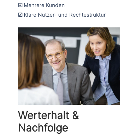
☑
Mehrere Kunden
☑
Klare Nutzer- und Rechtestruktur
Werterhalt &
Nachfolge