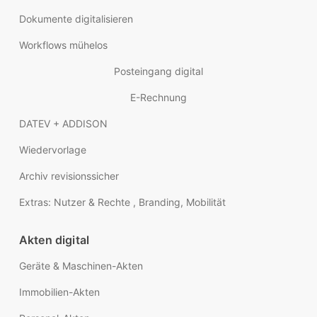
Dokumente digitalisieren
Workflows mühelos
Posteingang digital
E-Rechnung
DATEV + ADDISON
Wiedervorlage
Archiv revisionssicher
Extras: Nutzer & Rechte , Branding, Mobilität
Akten digital
Geräte & Maschinen-Akten
Immobilien-Akten