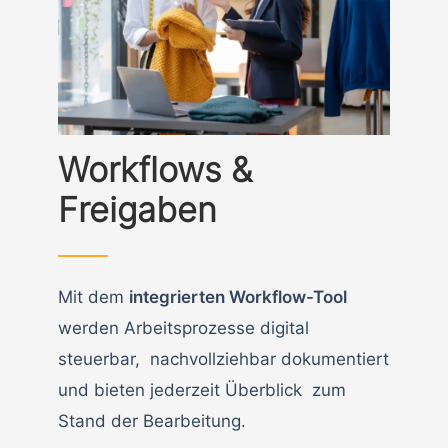
Workflows &
Freigaben
Mit dem
integrierten Workflow-Tool
werden Arbeitsprozesse digital
steuerbar, nachvollziehbar dokumentiert
und bieten jederzeit Überblick zum
Stand der Bearbeitung.