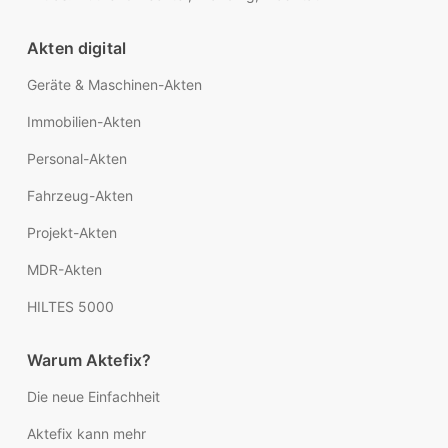
Akten digital
Geräte & Maschinen-Akten
Immobilien-Akten
Personal-Akten
Fahrzeug-Akten
Projekt-Akten
MDR-Akten
HILTES 5000
Warum Aktefix?
Die neue Einfachheit
Aktefix kann mehr