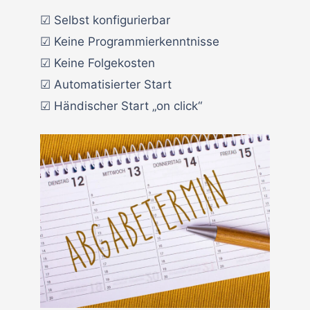
☑ Selbst konfigurierbar
☑ Keine Programmierkenntnisse
☑ Keine Folgekosten
☑ Automatisierter Start
☑ Händischer Start „on click“