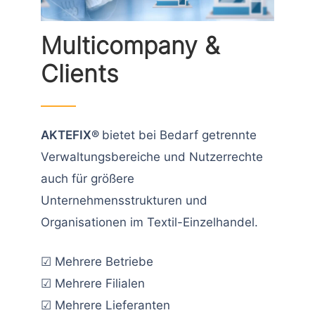
Multicompany &
Clients
AKTEFIX®
bietet bei Bedarf getrennte
Verwaltungsbereiche und Nutzerrechte
auch für größere
Unternehmensstrukturen und
Organisationen im Textil-Einzelhandel.
☑ Mehrere Betriebe
☑ Mehrere Filialen
☑ Mehrere Lieferanten