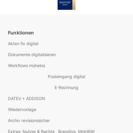
Funktionen
Akten fix digital
Dokumente digitalisieren
Workflows mühelos
Posteingang digital
E-Rechnung
DATEV + ADDISON
Wiedervorlage
Archiv revisionssicher
Extras: Nutzer & Rechte , Branding, Mobilität