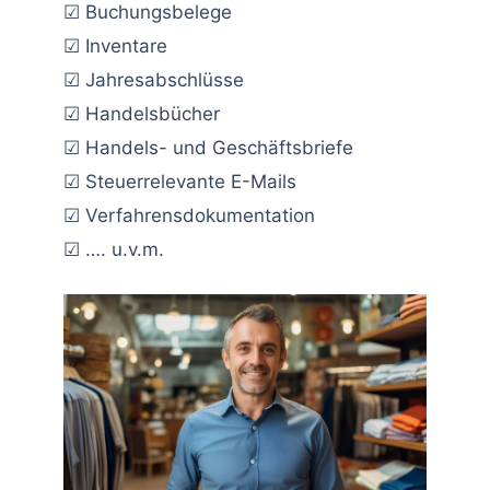
☑ Buchungsbelege
☑ Inventare
☑ Jahresabschlüsse
☑ Handelsbücher
☑ Handels- und Geschäftsbriefe
☑ Steuerrelevante E-Mails
☑ Verfahrensdokumentation
☑ …. u.v.m.