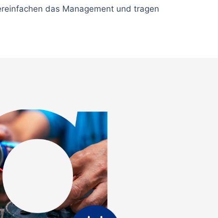
reinfachen das Management und tragen