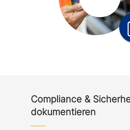
Compliance & Sicherhe
dokumentieren