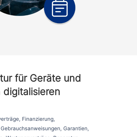
tur für Geräte und
digitalisieren
erträge, Finanzierung,
, Gebrauchsanweisungen, Garantien,