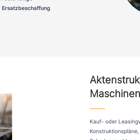
,
Ersatzbeschaffung
Aktenstruk
Maschinen 
Kauf- oder Leasingv
Konstruktionspläne