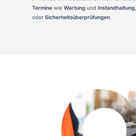
Termine
wie
Wartung
und
Instandhaltung
oder
Sicherheitsüberprüfungen
.