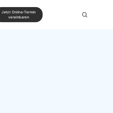
Jetzt Online-Termin
search
vereinbaren