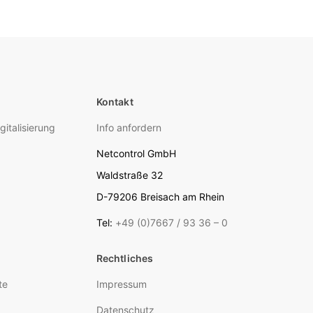
Kontakt
gitalisierung
Info anfordern
Netcontrol GmbH
Waldstraße 32
D-79206 Breisach am Rhein
Tel:
+49 (0)7667 / 93 36 – 0
Rechtliches
te
Impressum
Datenschutz